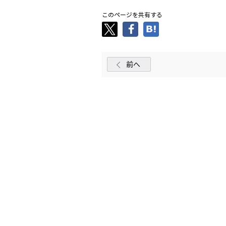
このページを共有する
前へ