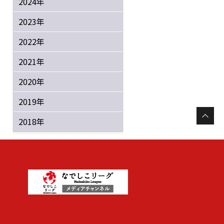
2024年
2023年
2022年
2021年
2020年
2019年
2018年