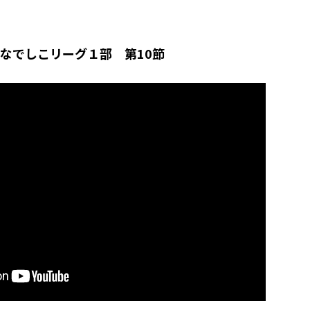
スなでしこリーグ１部 第10節