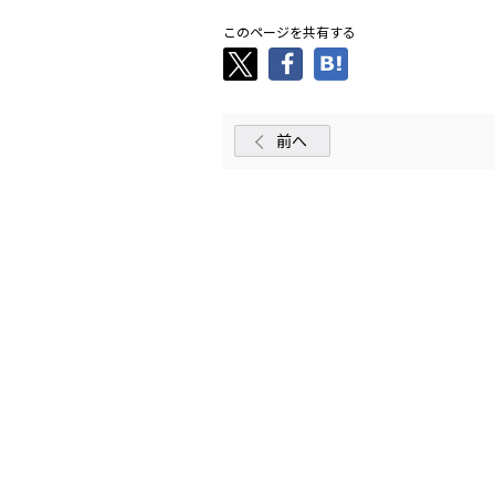
このページを共有する
前へ