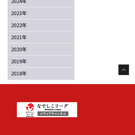
2024年
2023年
2022年
2021年
2020年
2019年
2018年