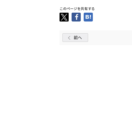
このページを共有する
前へ