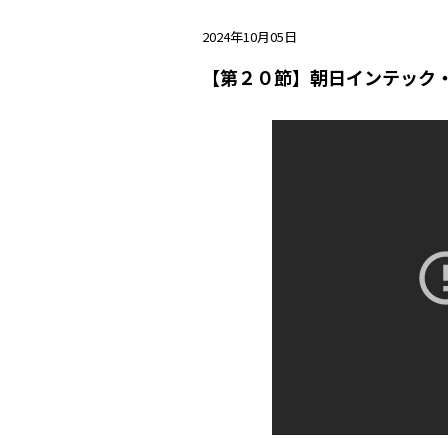
2024年10月05日
【第２０節】朝日インテック・