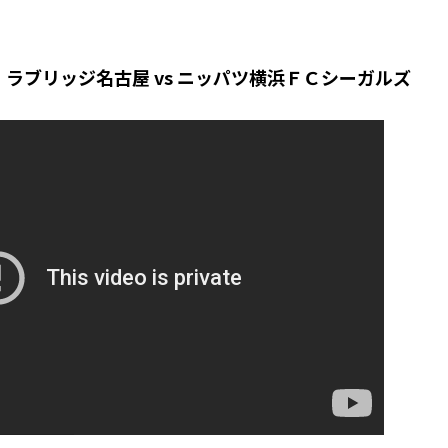
ラブリッジ名古屋 vs ニッパツ横浜ＦＣシーガルズ