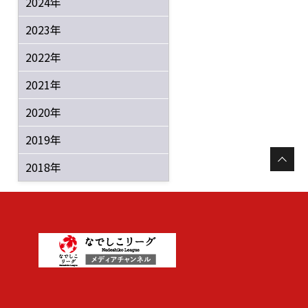
2024年
2023年
2022年
2021年
2020年
2019年
2018年