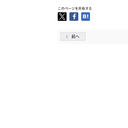
このページを共有する
前へ