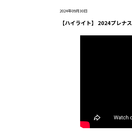
2024年09月30日
【ハイライト】 2024プレナ