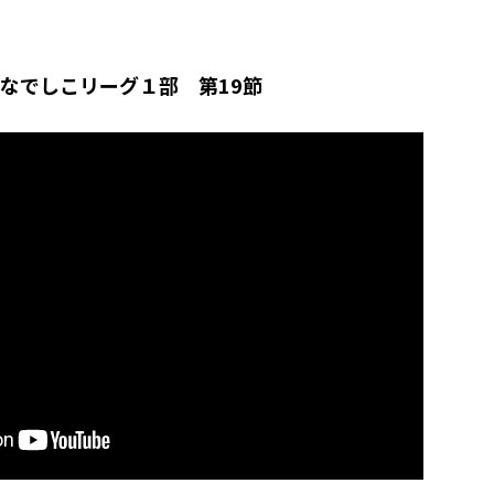
スなでしこリーグ１部 第19節