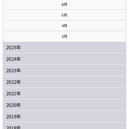
6月
5月
4月
3月
2025年
2024年
2023年
2022年
2021年
2020年
2019年
2018年