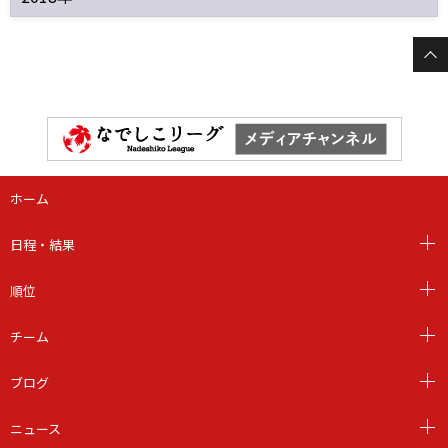
ホーム
日程・結果
順位
チーム
ブログ
ニュース