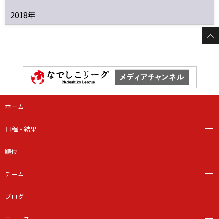
2018年
ホーム
日程・結果
順位
チーム
ブログ
ニュース