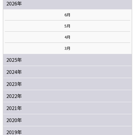
2026年
6月
5月
4月
3月
2025年
2024年
2023年
2022年
2021年
2020年
2019年