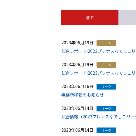
全て
2023年06月19日
チーム
試合レポート:2023プレナスなでしこ
2023年06月19日
チーム
試合レポート:2023プレナスなでしこ
2023年06月16日
リーグ
事務所移転のお知らせ
2023年06月14日
リーグ
試合情報（2023プレナスなでしこリー
2023年06月14日
リーグ