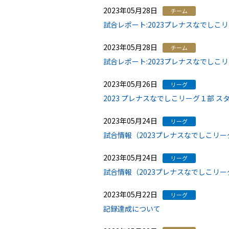
2023年05月28日
チーム
試合レポート:2023プレナスなでしこ
2023年05月28日
チーム
試合レポート:2023プレナスなでしこ
2023年05月26日
リーグ
2023 プレナスなでしこリーグ１部 ス
2023年05月24日
リーグ
試合情報（2023プレナスなでしこリー
2023年05月24日
リーグ
試合情報（2023プレナスなでしこリー
2023年05月22日
リーグ
記録達成について