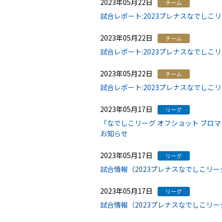
2023年05月22日
チーム
試合レポート:2023プレナスなでしこ
2023年05月22日
チーム
試合レポート:2023プレナスなでしこ
2023年05月22日
チーム
試合レポート:2023プレナスなでしこ
2023年05月17日
リーグ
「なでしこリーグ オフショット ブロマ
お知らせ
2023年05月17日
リーグ
試合情報（2023プレナスなでしこリー
2023年05月17日
リーグ
試合情報（2023プレナスなでしこリー