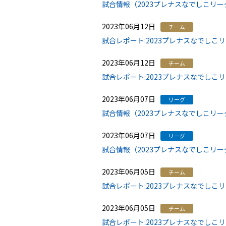
試合情報（2023プレナスなでしこリー
2023年06月12日
チーム
試合レポート:2023プレナスなでしこ
2023年06月12日
チーム
試合レポート:2023プレナスなでしこ
2023年06月07日
リーグ
試合情報（2023プレナスなでしこリー
2023年06月07日
リーグ
試合情報（2023プレナスなでしこリー
2023年06月05日
チーム
試合レポート:2023プレナスなでしこ
2023年06月05日
チーム
試合レポート:2023プレナスなでしこ