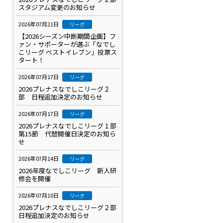
スタジアム変更のお知らせ
2026年07月21日
リーグ
【2026シーズン中断期間企画】フ
ァン・サポーターが選ぶ「なでし
こリーグ ベストイレブン」投票ス
タート！
2026年07月17日
リーグ
2026プレナスなでしこリーグ２
部 日程追加決定のお知らせ
2026年07月17日
リーグ
2026プレナスなでしこリーグ１部
第15節 代替開催日決定のお知ら
せ
2026年07月14日
リーグ
2026年度なでしこリーグ 新人研
修会を開催
2026年07月10日
リーグ
2026プレナスなでしこリーグ２部
日程追加決定のお知らせ