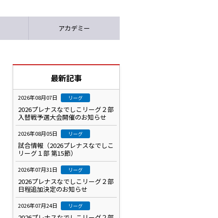
アカデミー
最新記事
2026年08月07日
リーグ
2026プレナスなでしこリーグ２部
入替戦予選大会開催のお知らせ
2026年08月05日
リーグ
試合情報（2026プレナスなでしこ
リーグ１部 第15節）
2026年07月31日
リーグ
2026プレナスなでしこリーグ２部
日程追加決定のお知らせ
2026年07月24日
リーグ
2026プレナスなでしこリーグ２部