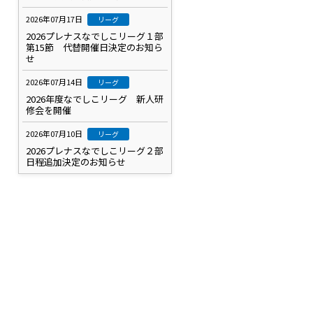
2026年07月17日
リーグ
2026プレナスなでしこリーグ１部
第15節 代替開催日決定のお知ら
せ
2026年07月14日
リーグ
2026年度なでしこリーグ 新人研
修会を開催
2026年07月10日
リーグ
2026プレナスなでしこリーグ２部
日程追加決定のお知らせ