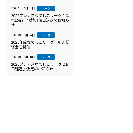
2026年07月17日
リーグ
2026プレナスなでしこリーグ１部
第15節 代替開催日決定のお知ら
せ
2026年07月14日
リーグ
2026年度なでしこリーグ 新人研
修会を開催
2026年07月10日
リーグ
2026プレナスなでしこリーグ２部
日程追加決定のお知らせ