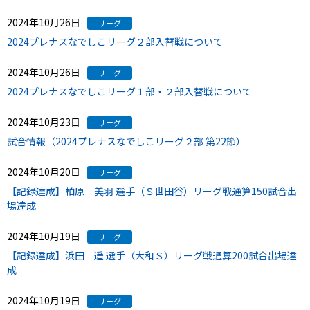
2024年10月26日
リーグ
2024プレナスなでしこリーグ２部入替戦について
2024年10月26日
リーグ
2024プレナスなでしこリーグ１部・２部入替戦について
2024年10月23日
リーグ
試合情報（2024プレナスなでしこリーグ２部 第22節）
2024年10月20日
リーグ
【記録達成】柏原 美羽 選手（Ｓ世田谷）リーグ戦通算150試合出
場達成
2024年10月19日
リーグ
【記録達成】浜田 遥 選手（大和Ｓ）リーグ戦通算200試合出場達
成
2024年10月19日
リーグ