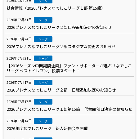
2026年08月05日
リーグ
試合情報（2026プレナスなでしこリーグ１部 第15節）
2026年07月31日
リーグ
2026プレナスなでしこリーグ２部日程追加決定のお知らせ
2026年07月24日
リーグ
2026プレナスなでしこリーグ２部スタジアム変更のお知らせ
2026年07月21日
リーグ
【2026シーズン中断期間企画】ファン・サポーターが選ぶ「なでしこ
リーグ ベストイレブン」投票スタート！
2026年07月17日
リーグ
2026プレナスなでしこリーグ２部 日程追加決定のお知らせ
2026年07月17日
リーグ
2026プレナスなでしこリーグ１部第15節 代替開催日決定のお知らせ
2026年07月14日
リーグ
2026年度なでしこリーグ 新人研修会を開催