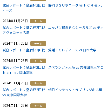
試合レポート：皇后杯2回戦 静岡ＳＳＵボニータ vs ＦＣ今治レデ
ィース
2024年11月25日
チーム
試合レポート：皇后杯2回戦 ニッパツ横浜ＦＣシーガルズ vs ディ
アヴォロッソ広島
2024年11月25日
チーム
試合レポート：皇后杯2回戦 愛媛ＦＣレディース vs 日本大学
2024年11月25日
チーム
試合レポート：皇后杯2回戦 スペランツァ大阪 vs 吉備国際大学Ｃ
ｈａｒｍｅ岡山高梁
2024年11月25日
チーム
試合レポート：皇后杯2回戦 朝日インテック・ラブリッジ名古屋
vs 東京国際大学
2024年11月25日
チーム