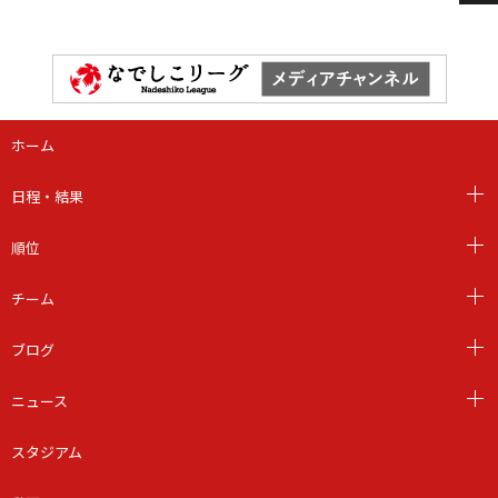
ホーム
日程・結果
順位
チーム
ブログ
ニュース
スタジアム