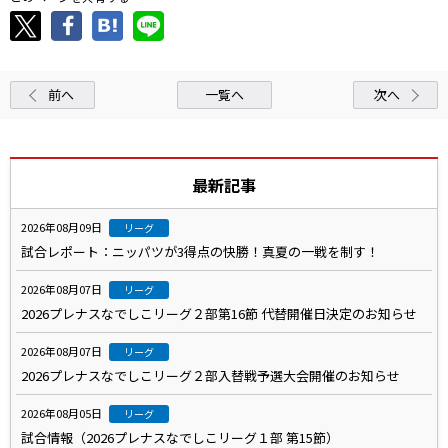
前へ
一覧へ
次へ
最新記事
2026年08月09日
リーグ
試合レポート：ニッパツが3得点の快勝！真夏の一戦を制す！
2026年08月07日
リーグ
2026プレナスなでしこリーグ２部第16節 代替開催日決定のお知らせ
2026年08月07日
リーグ
2026プレナスなでしこリーグ２部入替戦予選大会開催のお知らせ
2026年08月05日
リーグ
試合情報（2026プレナスなでしこリーグ１部 第15節）