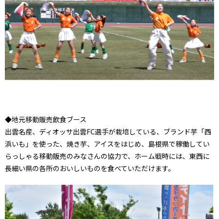
◆地元移動販売飲食ブース
出雲名産、ディオッサ出雲FC選手が栽培している、ブランド芋「西
浜いも」を使った、焼き芋、アイスをはじめ、島根県で稼働してい
らっしゃる移動販売のみなさんの協力で、ホーム戦時には、東西に
長細い県の各所のおいしいものを食べていただけます。