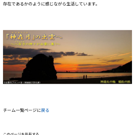
存在であるかのように感じながら生活しています。
チーム一覧ページに
戻る
このページを共有する