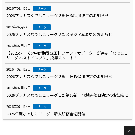
2026年07月31日
リーグ
2026プレナスなでしこリーグ２部日程追加決定のお知らせ
2026年07月24日
リーグ
2026プレナスなでしこリーグ２部スタジアム変更のお知らせ
2026年07月21日
リーグ
【2026シーズン中断期間企画】ファン・サポーターが選ぶ「なでしこ
リーグ ベストイレブン」投票スタート！
2026年07月17日
リーグ
2026プレナスなでしこリーグ２部 日程追加決定のお知らせ
2026年07月17日
リーグ
2026プレナスなでしこリーグ１部第15節 代替開催日決定のお知らせ
2026年07月14日
リーグ
2026年度なでしこリーグ 新人研修会を開催