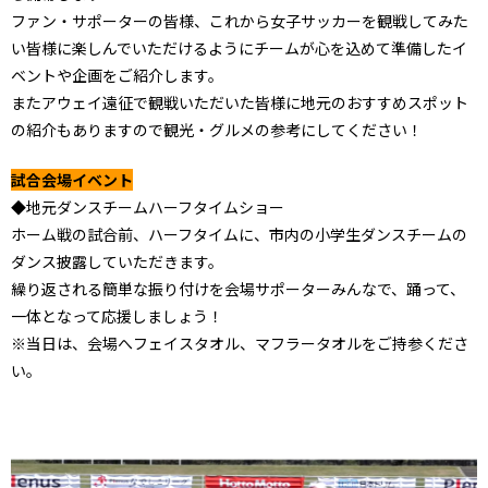
ファン・サポーターの皆様、これから女子サッカーを観戦してみた
い皆様に楽しんでいただけるようにチームが心を込めて準備したイ
ベントや企画をご紹介します。
またアウェイ遠征で観戦いただいた皆様に地元のおすすめスポット
の紹介もありますので観光・グルメの参考にしてください！
試合会場イベント
◆地元ダンスチームハーフタイムショー
ホーム戦の試合前、ハーフタイムに、市内の小学生ダンスチームの
ダンス披露していただきます。
繰り返される簡単な振り付けを会場サポーターみんなで、踊って、
一体となって応援しましょう！
※当日は、会場へフェイスタオル、マフラータオルをご持参くださ
い。