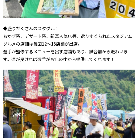
◆盛りだくさんのスタグル！
おかず系、デザート系、新富人気店等、選りすぐられたスタジアム
グルメの店舗は毎回12～15店舗が出店。
選手が監修するメニューを出す店舗もあり、試合前から賑わいま
す。運が良ければ選手がお店の中から提供してくれます！