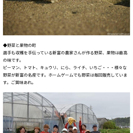
◆野菜と果物の町
選手も収穫を手伝っている新富の農家さんが作る野菜、果物は最高
の味です。
ピーマン、トマト、キュウリ、にら、ライチ、いちご・・・様々な
野菜が新富の名産です。ホームゲームでも野菜は毎回販売していま
す。ご賞味あれ。