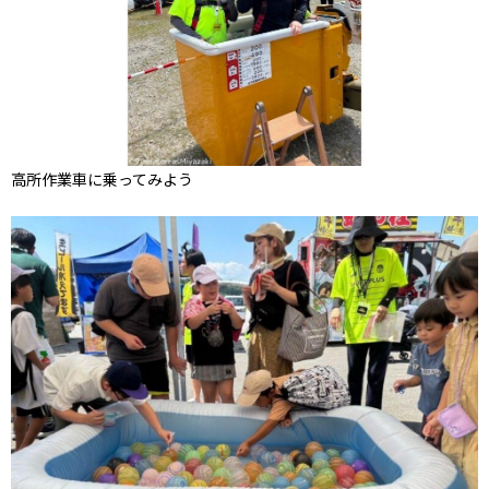
高所作業車に乗ってみよう