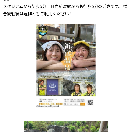
スタジアムから徒歩5分、日向新富駅からも徒歩5分の近さです。試
合観戦後は是非ともご利用ください！