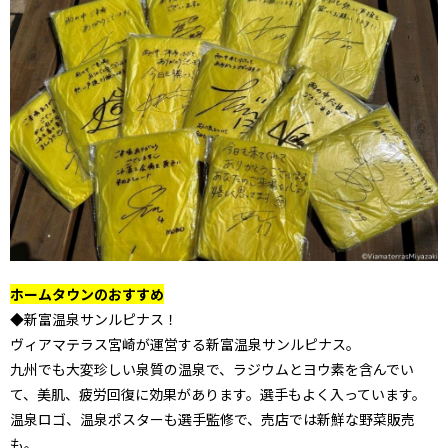
ホームタウンのおすすめ
◆新富温泉サンルピナス！
ヴィアマテラス宮崎が運営する新富温泉サンルピナス。
九州でも大変珍しい泉質の温泉で、ラジウムとヨウ素を含んでい
て、美肌、疲労回復に効果があります。選手もよく入っています。
温泉ロゴ、温泉ポスターも選手監修で、売店では新鮮な野菜販売
も。