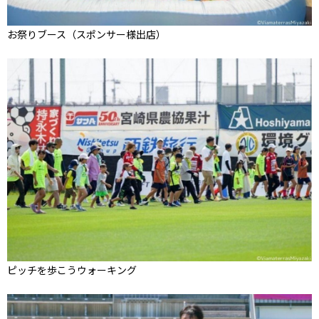
お祭りブース（スポンサー様出店）
ピッチを歩こうウォーキング