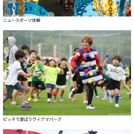
ニュースポーツ体験
ピッチで遊ぼうヴィアマパーク