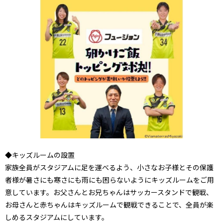
◆キッズルームの設置
家族全員がスタジアムに足を運べるよう、小さなお子様とその保護
者様が暑さにも寒さにも雨にも困らないようにキッズルームをご用
意しています。お父さんとお兄ちゃんはサッカースタンドで観戦、
お母さんと赤ちゃんはキッズルームで観戦できることで、全員が楽
しめるスタジアムにしています。