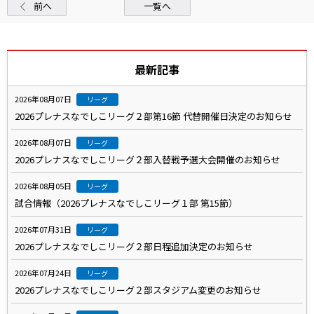
前へ
一覧へ
最新記事
2026年08月07日
リーグ
2026プレナスなでしこリーグ２部第16節 代替開催日決定のお知らせ
2026年08月07日
リーグ
2026プレナスなでしこリーグ２部入替戦予選大会開催のお知らせ
2026年08月05日
リーグ
試合情報（2026プレナスなでしこリーグ１部 第15節）
2026年07月31日
リーグ
2026プレナスなでしこリーグ２部日程追加決定のお知らせ
2026年07月24日
リーグ
2026プレナスなでしこリーグ２部スタジアム変更のお知らせ