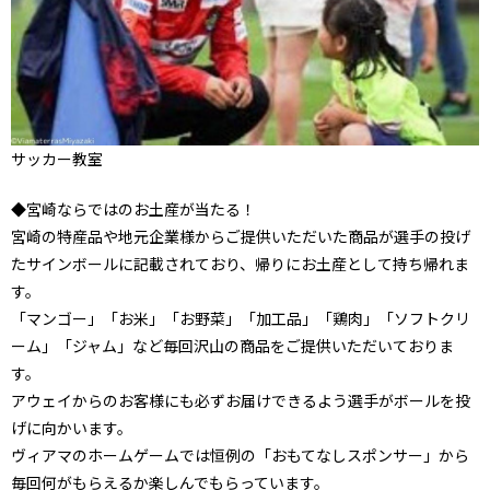
サッカー教室
◆宮崎ならではのお土産が当たる！
宮崎の特産品や地元企業様からご提供いただいた商品が選手の投げ
たサインボールに記載されており、帰りにお土産として持ち帰れま
す。
「マンゴー」「お米」「お野菜」「加工品」「鶏肉」「ソフトクリ
ーム」「ジャム」など毎回沢山の商品をご提供いただいておりま
す。
アウェイからのお客様にも必ずお届けできるよう選手がボールを投
げに向かいます。
ヴィアマのホームゲームでは恒例の「おもてなしスポンサー」から
毎回何がもらえるか楽しんでもらっています。