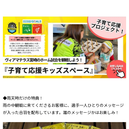
◆雨天時だけの特典！
雨の中観戦に来てくださるお客様に、選手一人ひとりのメッセージ
が入った合羽を配布しています。誰のメッセージかはお楽しみ！