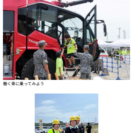
働く車に乗ってみよう