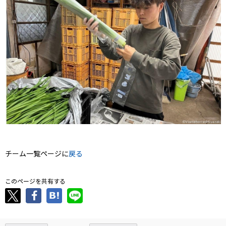
チーム一覧ページに
戻る
このページを共有する