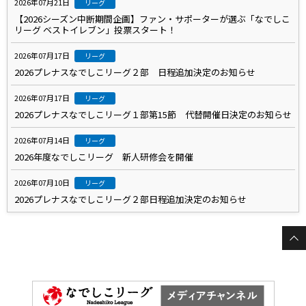
2026年07月21日
リーグ
【2026シーズン中断期間企画】ファン・サポーターが選ぶ「なでしこ
リーグ ベストイレブン」投票スタート！
2026年07月17日
リーグ
2026プレナスなでしこリーグ２部 日程追加決定のお知らせ
2026年07月17日
リーグ
2026プレナスなでしこリーグ１部第15節 代替開催日決定のお知らせ
2026年07月14日
リーグ
2026年度なでしこリーグ 新人研修会を開催
2026年07月10日
リーグ
2026プレナスなでしこリーグ２部日程追加決定のお知らせ