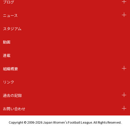
ブログ
ニュース
スタジアム
動画
連載
組織概要
リンク
過去の記録
お問い合わせ
Copyright © 2006-2026 Japan Women's Football League. All Rights Reserved.