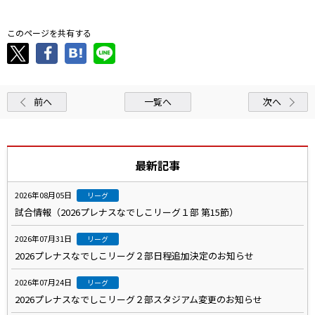
このページを共有する
前へ
一覧へ
次へ
最新記事
2026年08月05日
リーグ
試合情報（2026プレナスなでしこリーグ１部 第15節）
2026年07月31日
リーグ
2026プレナスなでしこリーグ２部日程追加決定のお知らせ
2026年07月24日
リーグ
2026プレナスなでしこリーグ２部スタジアム変更のお知らせ