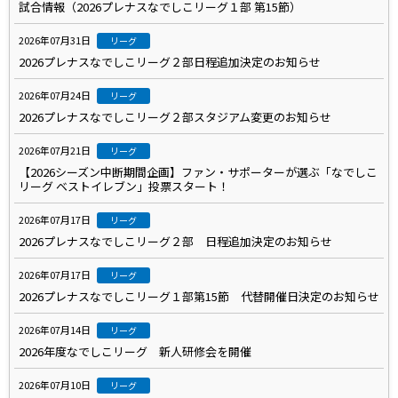
試合情報（2026プレナスなでしこリーグ１部 第15節）
2026年07月31日
リーグ
2026プレナスなでしこリーグ２部日程追加決定のお知らせ
2026年07月24日
リーグ
2026プレナスなでしこリーグ２部スタジアム変更のお知らせ
2026年07月21日
リーグ
【2026シーズン中断期間企画】ファン・サポーターが選ぶ「なでしこ
リーグ ベストイレブン」投票スタート！
2026年07月17日
リーグ
2026プレナスなでしこリーグ２部 日程追加決定のお知らせ
2026年07月17日
リーグ
2026プレナスなでしこリーグ１部第15節 代替開催日決定のお知らせ
2026年07月14日
リーグ
2026年度なでしこリーグ 新人研修会を開催
2026年07月10日
リーグ