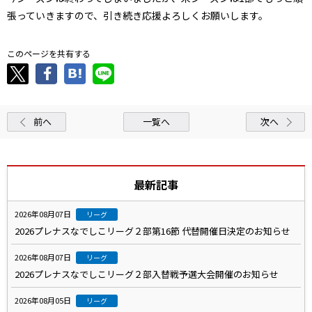
張っていきますので、引き続き応援よろしくお願いします。
このページを共有する
前へ
一覧へ
次へ
最新記事
2026年08月07日
リーグ
2026プレナスなでしこリーグ２部第16節 代替開催日決定のお知らせ
2026年08月07日
リーグ
2026プレナスなでしこリーグ２部入替戦予選大会開催のお知らせ
2026年08月05日
リーグ