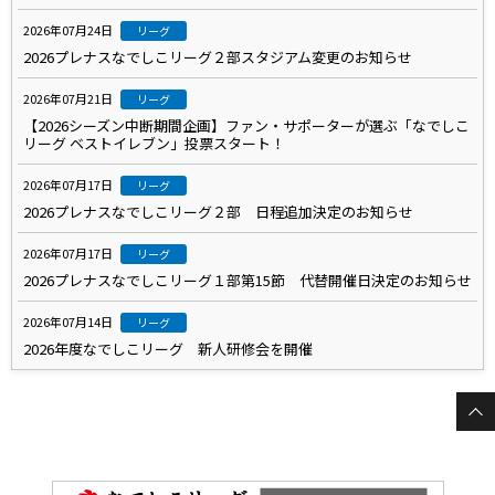
2026年07月24日
リーグ
2026プレナスなでしこリーグ２部スタジアム変更のお知らせ
2026年07月21日
リーグ
【2026シーズン中断期間企画】ファン・サポーターが選ぶ「なでしこ
リーグ ベストイレブン」投票スタート！
2026年07月17日
リーグ
2026プレナスなでしこリーグ２部 日程追加決定のお知らせ
2026年07月17日
リーグ
2026プレナスなでしこリーグ１部第15節 代替開催日決定のお知らせ
2026年07月14日
リーグ
2026年度なでしこリーグ 新人研修会を開催