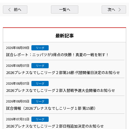
前へ
一覧へ
次へ
最新記事
2026年08月09日
リーグ
試合レポート：ニッパツが3得点の快勝！真夏の一戦を制す！
2026年08月07日
リーグ
2026プレナスなでしこリーグ２部第16節 代替開催日決定のお知らせ
2026年08月07日
リーグ
2026プレナスなでしこリーグ２部入替戦予選大会開催のお知らせ
2026年08月05日
リーグ
試合情報（2026プレナスなでしこリーグ１部 第15節）
2026年07月31日
リーグ
2026プレナスなでしこリーグ２部日程追加決定のお知らせ