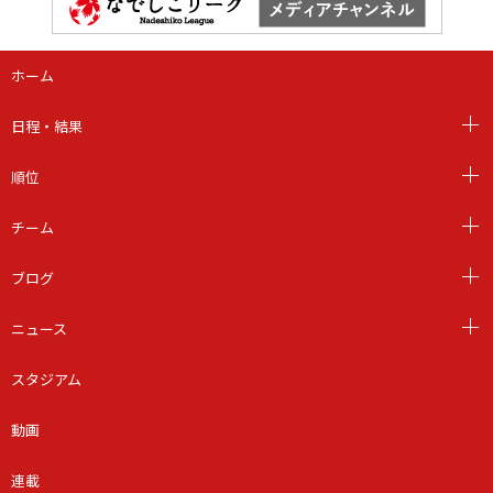
ホーム
日程・結果
順位
チーム
ブログ
ニュース
スタジアム
動画
連載