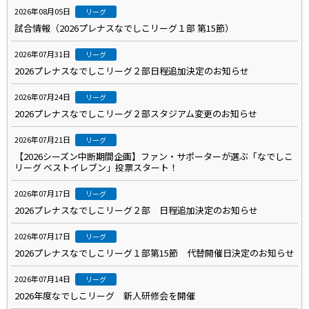
2026年08月05日
リーグ
試合情報（2026プレナスなでしこリーグ１部 第15節）
2026年07月31日
リーグ
2026プレナスなでしこリーグ２部日程追加決定のお知らせ
2026年07月24日
リーグ
2026プレナスなでしこリーグ２部スタジアム変更のお知らせ
2026年07月21日
リーグ
【2026シーズン中断期間企画】ファン・サポーターが選ぶ「なでしこ
リーグ ベストイレブン」投票スタート！
2026年07月17日
リーグ
2026プレナスなでしこリーグ２部 日程追加決定のお知らせ
2026年07月17日
リーグ
2026プレナスなでしこリーグ１部第15節 代替開催日決定のお知らせ
2026年07月14日
リーグ
2026年度なでしこリーグ 新人研修会を開催