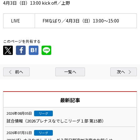
4月3日（日）13:00 kick off／上野
LIVE
FMなばり／4月3日（日）13:00～15:00
このページを共有する
前へ
一覧へ
次へ
最新記事
2026年08月05日
リーグ
試合情報（2026プレナスなでしこリーグ１部 第15節）
2026年07月31日
リーグ