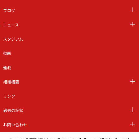
ブログ
ニュース
スタジアム
動画
連載
組織概要
リンク
過去の記録
お問い合わせ