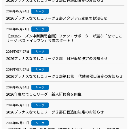
2026プレナスなでしこリーグ２部日程追加決定のお知らせ
2026年07月24日
リーグ
2026プレナスなでしこリーグ２部スタジアム変更のお知らせ
2026年07月21日
リーグ
【2026シーズン中断期間企画】ファン・サポーターが選ぶ「なでしこ
リーグ ベストイレブン」投票スタート！
2026年07月17日
リーグ
2026プレナスなでしこリーグ２部 日程追加決定のお知らせ
2026年07月17日
リーグ
2026プレナスなでしこリーグ１部第15節 代替開催日決定のお知らせ
2026年07月14日
リーグ
2026年度なでしこリーグ 新人研修会を開催
2026年07月10日
リーグ
2026プレナスなでしこリーグ２部日程追加決定のお知らせ
2026年07月10日
リーグ