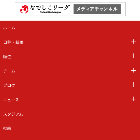
ホーム
日程・結果
順位
チーム
ブログ
ニュース
スタジアム
動画