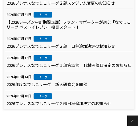
2026プレナスなでしこリーグ２部スタジアム変更のお知らせ
2026年07月21日
リーグ
【2026シーズン中断期間企画】ファン・サポーターが選ぶ「なでしこ
リーグ ベストイレブン」投票スタート！
2026年07月17日
リーグ
2026プレナスなでしこリーグ２部 日程追加決定のお知らせ
2026年07月17日
リーグ
2026プレナスなでしこリーグ１部第15節 代替開催日決定のお知らせ
2026年07月14日
リーグ
2026年度なでしこリーグ 新人研修会を開催
2026年07月10日
リーグ
2026プレナスなでしこリーグ２部日程追加決定のお知らせ