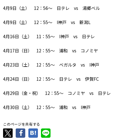
4月9日（土） 12：56～ 日テレ vs 湯郷ベル
4月9日（土） 12：55～ I神戸 vs 新潟L
4月16日（土） 11：55～ I神戸 vs 日テレ
4月17日（日） 12：55～ 浦和 vs コノミヤ
4月23日（土） 12：55～ ベガルタ vs I神戸
4月24日（日） 12：55～ 日テレ vs 伊賀FC
4月29日（金・祝） 12：55～ コノミヤ vs 日テレ
4月30日（土） 12：55～ 浦和 vs I神戸
このページを共有する