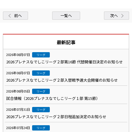
前へ
一覧へ
次へ
最新記事
2026年08月07日
リーグ
2026プレナスなでしこリーグ２部第16節 代替開催日決定のお知らせ
2026年08月07日
リーグ
2026プレナスなでしこリーグ２部入替戦予選大会開催のお知らせ
2026年08月05日
リーグ
試合情報（2026プレナスなでしこリーグ１部 第15節）
2026年07月31日
リーグ
2026プレナスなでしこリーグ２部日程追加決定のお知らせ
2026年07月24日
リーグ