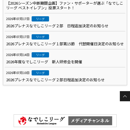
【2026シーズン中断期間企画】ファン・サポーターが選ぶ「なでしこ
リーグ ベストイレブン」投票スタート！
2026年07月17日
リーグ
2026プレナスなでしこリーグ２部 日程追加決定のお知らせ
2026年07月17日
リーグ
2026プレナスなでしこリーグ１部第15節 代替開催日決定のお知らせ
2026年07月14日
リーグ
2026年度なでしこリーグ 新人研修会を開催
2026年07月10日
リーグ
2026プレナスなでしこリーグ２部日程追加決定のお知らせ