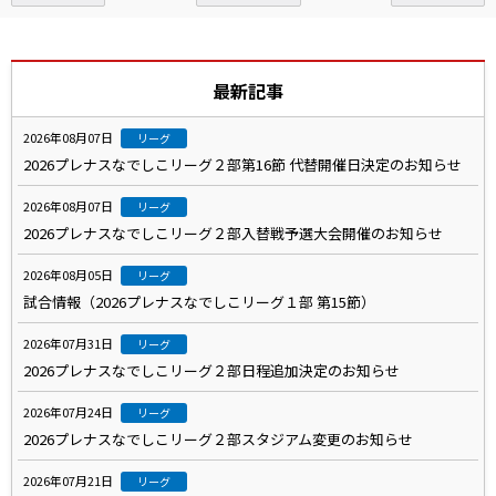
最新記事
2026年08月07日
リーグ
2026プレナスなでしこリーグ２部第16節 代替開催日決定のお知らせ
2026年08月07日
リーグ
2026プレナスなでしこリーグ２部入替戦予選大会開催のお知らせ
2026年08月05日
リーグ
試合情報（2026プレナスなでしこリーグ１部 第15節）
2026年07月31日
リーグ
2026プレナスなでしこリーグ２部日程追加決定のお知らせ
2026年07月24日
リーグ
2026プレナスなでしこリーグ２部スタジアム変更のお知らせ
2026年07月21日
リーグ