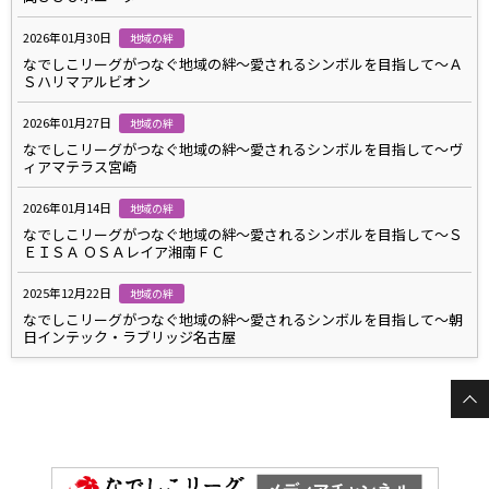
2026年01月30日
地域の絆
なでしこリーグがつなぐ地域の絆～愛されるシンボルを目指して～Ａ
Ｓハリマアルビオン
2026年01月27日
地域の絆
なでしこリーグがつなぐ地域の絆～愛されるシンボルを目指して～ヴ
ィアマテラス宮崎
2026年01月14日
地域の絆
なでしこリーグがつなぐ地域の絆～愛されるシンボルを目指して～Ｓ
ＥＩＳＡ ＯＳＡレイア湘南ＦＣ
2025年12月22日
地域の絆
なでしこリーグがつなぐ地域の絆～愛されるシンボルを目指して～朝
日インテック・ラブリッジ名古屋