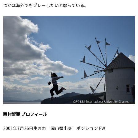
つかは海外でもプレーしたいと願っている。
西村留亜 プロフィール
2001年7月26日生まれ 岡山県出身 ポジション FW