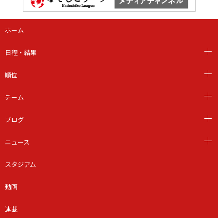
ホーム
日程・結果
順位
チーム
ブログ
ニュース
スタジアム
動画
連載