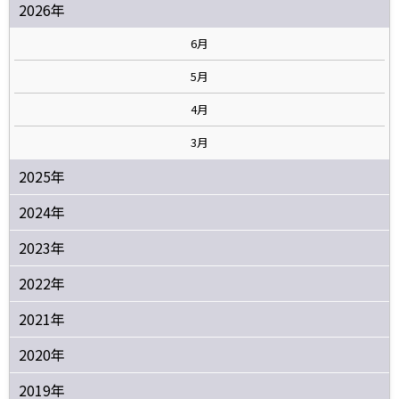
2026年
6月
5月
4月
3月
2025年
2024年
2023年
2022年
2021年
2020年
2019年