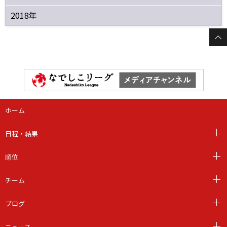
2018年
ホーム
日程・結果
順位
チーム
ブログ
ニュース