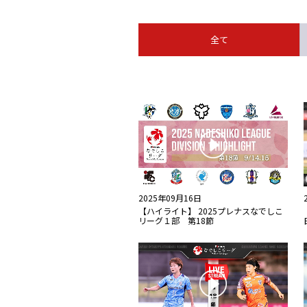
全て
2025年09月16日
【ハイライト】 2025プレナスなでしこ
リーグ１部 第18節