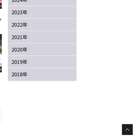
2023年
ヴ
2022年
2021年
2020年
2019年
2018年
s