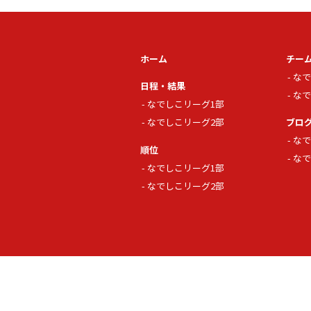
ホーム
チー
なで
日程・結果
なで
なでしこリーグ1部
なでしこリーグ2部
ブロ
なで
順位
なで
なでしこリーグ1部
なでしこリーグ2部