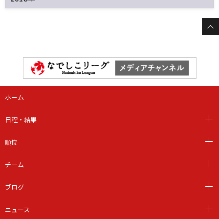
ホーム
日程・結果
順位
チーム
ブログ
ニュース