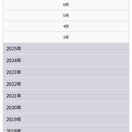
6月
5月
4月
3月
2025年
2024年
2023年
2022年
2021年
2020年
2019年
2018年