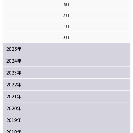
6月
5月
4月
3月
2025年
2024年
2023年
2022年
2021年
2020年
2019年
2018年