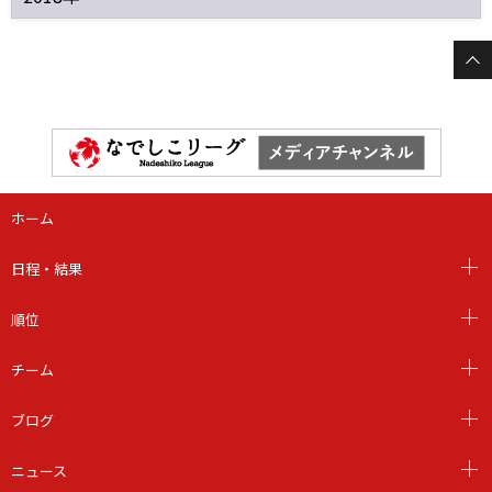
ホーム
日程・結果
順位
チーム
ブログ
ニュース