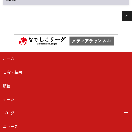
ホーム
日程・結果
順位
チーム
ブログ
ニュース