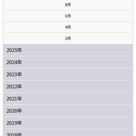
6月
5月
4月
3月
2025年
2024年
2023年
2022年
2021年
2020年
2019年
2018年