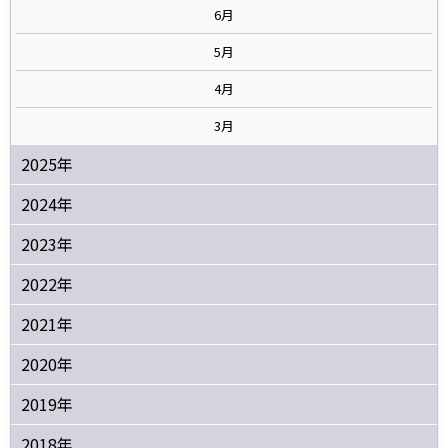
6月
5月
4月
3月
2025年
2024年
2023年
2022年
2021年
2020年
2019年
2018年