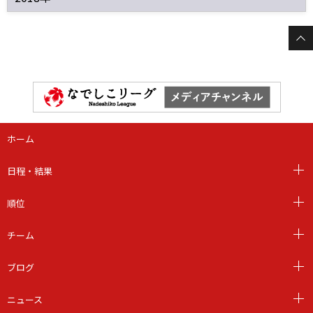
ホーム
日程・結果
順位
チーム
ブログ
ニュース