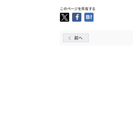
このページを共有する
前へ