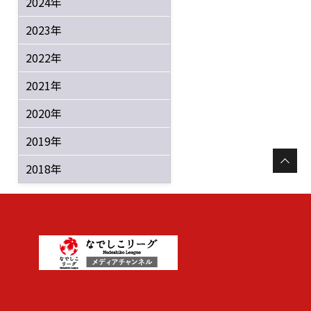
2024年
2023年
2022年
2021年
2020年
2019年
2018年