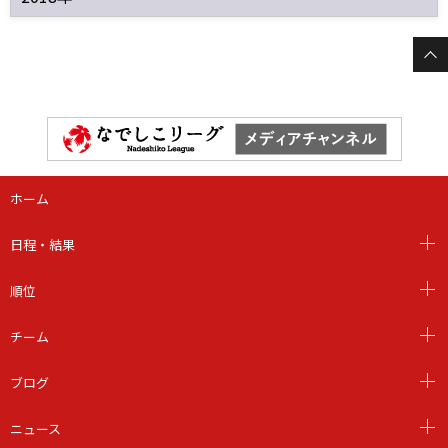
ホーム
日程・結果
順位
チーム
ブログ
ニュース