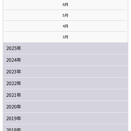
6月
5月
4月
3月
2025年
2024年
2023年
2022年
2021年
2020年
2019年
2018年