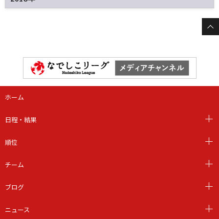
ホーム
日程・結果
順位
チーム
ブログ
ニュース