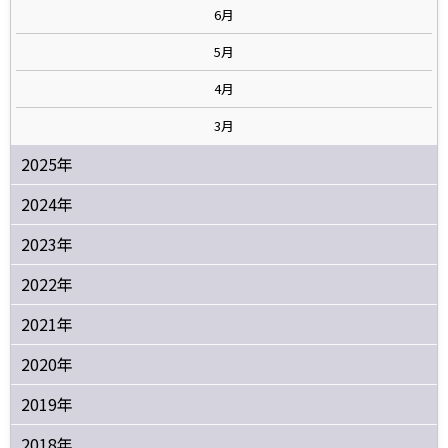
6月
5月
4月
3月
2025年
2024年
2023年
2022年
2021年
2020年
2019年
2018年