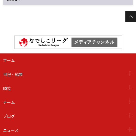
ホーム
日程・結果
順位
チーム
ブログ
ニュース