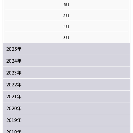
6月
5月
4月
3月
2025年
2024年
2023年
2022年
2021年
2020年
2019年
2018年