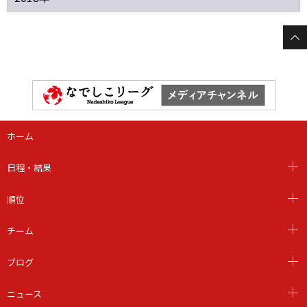
ホーム
日程・結果
順位
チーム
ブログ
ニュース