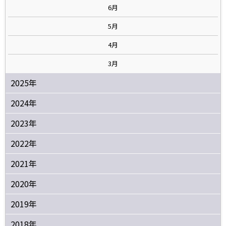
6月
5月
4月
3月
2025年
2024年
2023年
2022年
2021年
2020年
2019年
2018年