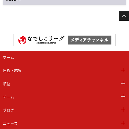
ホーム
日程・結果
順位
チーム
ブログ
ニュース