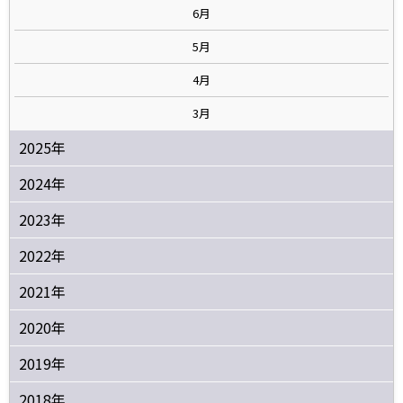
6月
5月
4月
3月
2025年
2024年
2023年
2022年
2021年
2020年
2019年
2018年