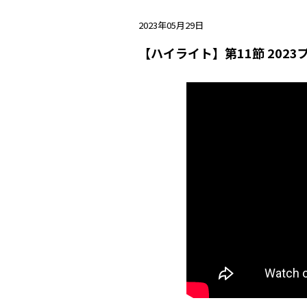
2023年05月29日
【ハイライト】第11節 202