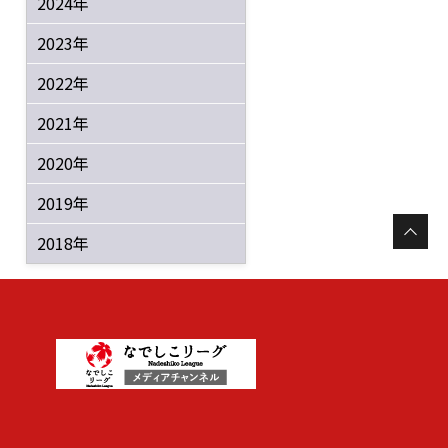
2024年
2023年
2022年
2021年
2020年
2019年
2018年