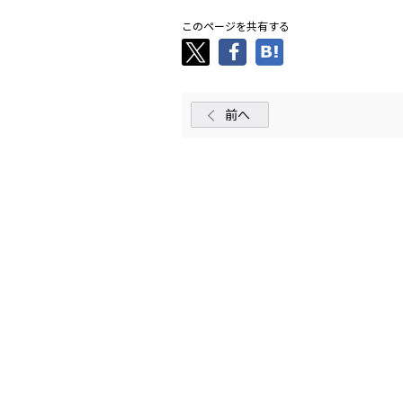
このページを共有する
前へ