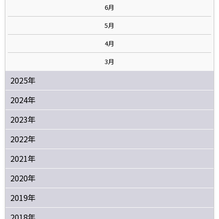
6月
5月
4月
3月
2025年
2024年
2023年
2022年
2021年
2020年
2019年
2018年