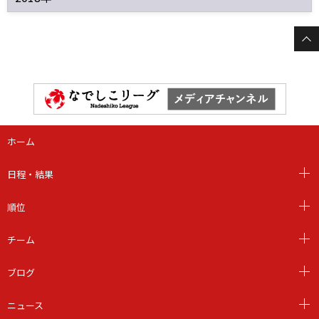
ホーム
日程・結果
順位
チーム
ブログ
ニュース