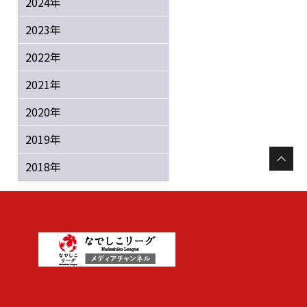
2024年
2023年
2022年
2021年
2020年
2019年
2018年