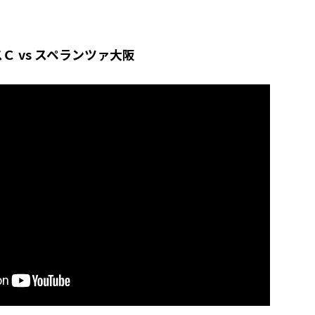
 vs スペランツァ大阪