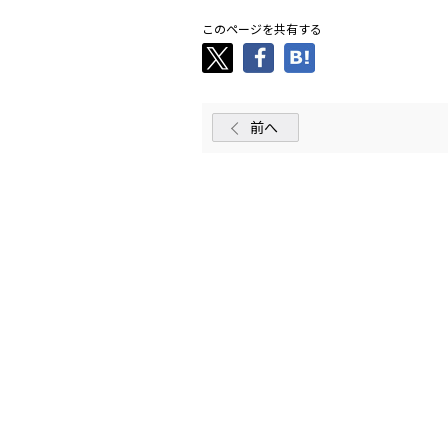
このページを共有する
前へ