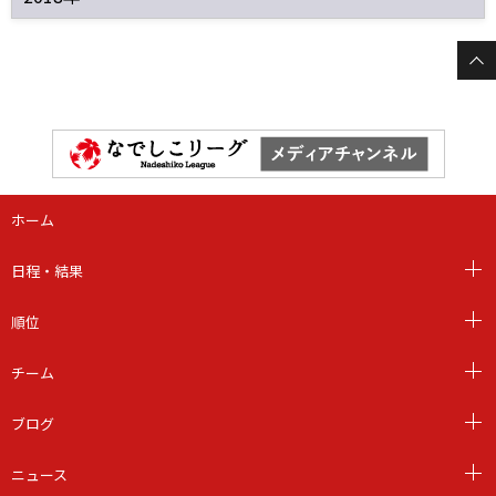
ホーム
日程・結果
順位
チーム
ブログ
ニュース