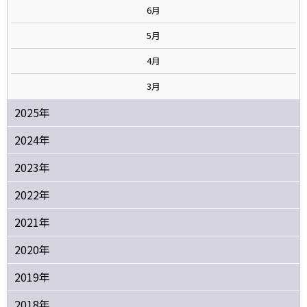
6月
5月
4月
3月
2025年
2024年
2023年
2022年
2021年
2020年
2019年
2018年