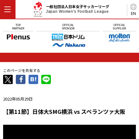
一般社団法人日本女子サッカーリーグ
Japan Women's Football League
EN
TOP
OFFICIAL
OFFICIAL
PARTNER
SPONSOR
SUPPLIER
このページを共有する
2022年05月29日
【第11節】日体大SMG横浜 vs スペランツァ大阪