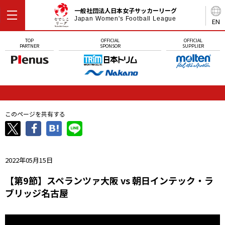
一般社団法人日本女子サッカーリーグ
Japan Women's Football League
EN
TOP
OFFICIAL
OFFICIAL
PARTNER
SPONSOR
SUPPLIER
このページを共有する
2022年05月15日
【第9節】スペランツァ大阪 vs 朝日インテック・ラ
ブリッジ名古屋