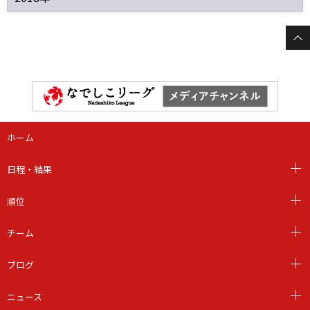
ホーム
日程・結果
順位
チーム
ブログ
ニュース