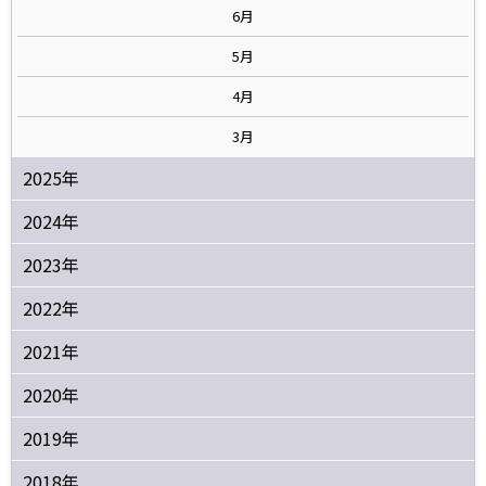
6月
5月
4月
3月
2025年
2024年
2023年
2022年
2021年
2020年
2019年
2018年