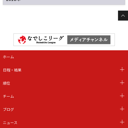
ホーム
日程・結果
順位
チーム
ブログ
ニュース