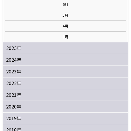
6月
5月
4月
3月
2025年
2024年
2023年
2022年
2021年
2020年
2019年
2018年