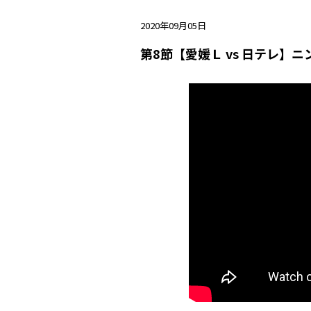
2020年09月05日
第8節【愛媛Ｌ vs 日テレ】