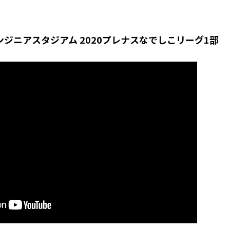
ニンジニアスタジアム 2020プレナスなでしこリーグ1部