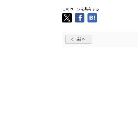
このページを共有する
前へ