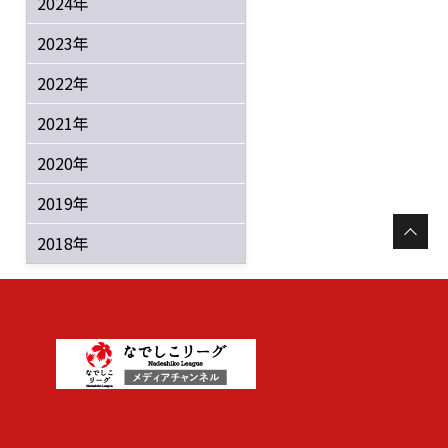
2024年
2023年
2022年
2021年
2020年
2019年
2018年