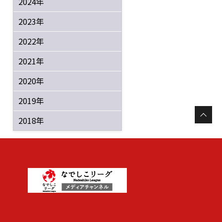
2024年
2023年
2022年
2021年
2020年
2019年
2018年