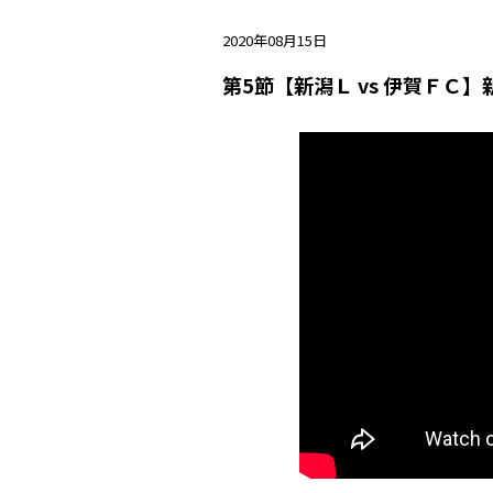
2020年08月15日
第5節【新潟Ｌ vs 伊賀ＦＣ