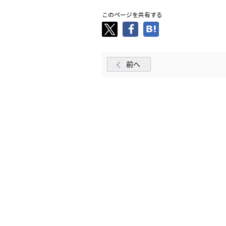
このページを共有する
前へ