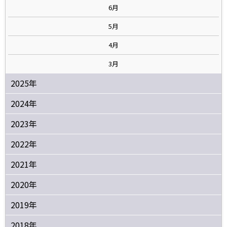
6月
5月
4月
3月
2025年
2024年
2023年
2022年
2021年
2020年
2019年
2018年