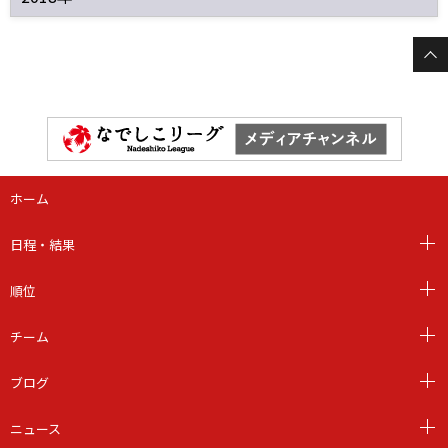
ホーム
日程・結果
順位
チーム
ブログ
ニュース