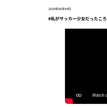
2020年05月04日
#私がサッカー少女だったころ