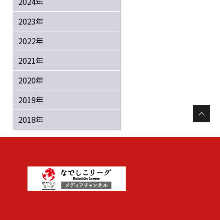
2024年
2023年
2022年
2021年
2020年
2019年
2018年