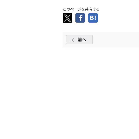
このページを共有する
前へ