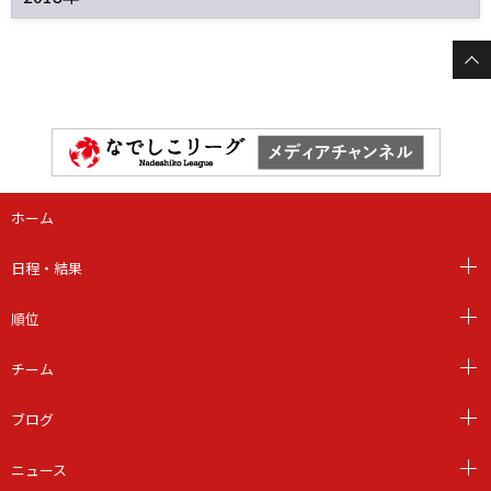
ホーム
日程・結果
順位
チーム
ブログ
ニュース