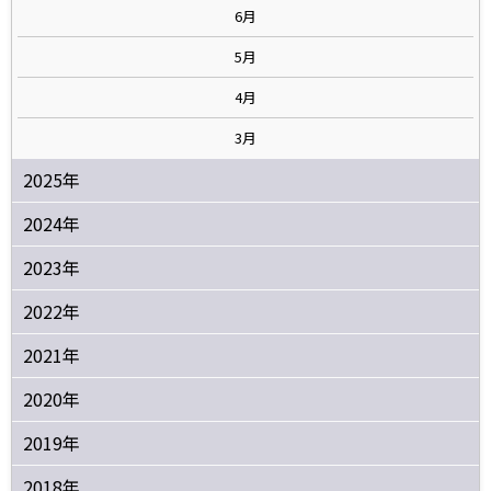
6月
5月
4月
3月
2025年
2024年
2023年
2022年
2021年
2020年
2019年
2018年