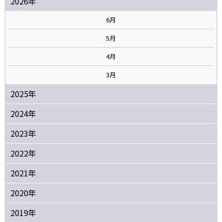
2026年
6月
5月
4月
3月
2025年
2024年
2023年
2022年
2021年
2020年
2019年