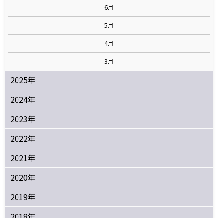
6月
5月
4月
3月
2025年
2024年
2023年
2022年
2021年
2020年
2019年
2018年