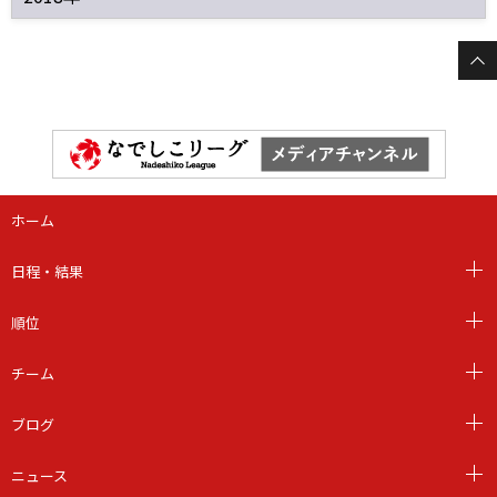
ホーム
日程・結果
順位
チーム
ブログ
ニュース