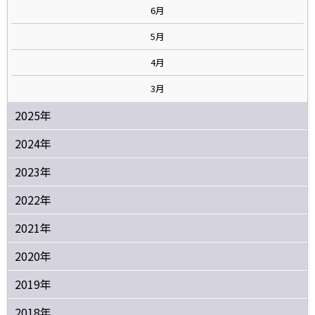
6月
5月
4月
3月
2025年
2024年
2023年
2022年
2021年
2020年
2019年
2018年