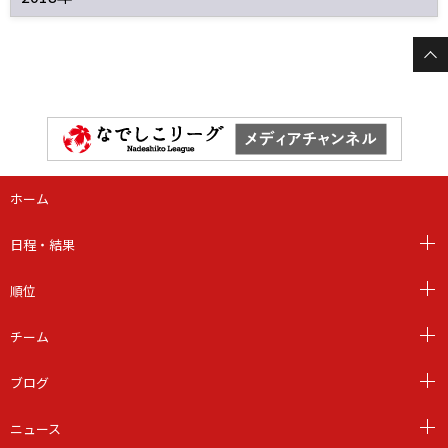
ホーム
日程・結果
順位
チーム
ブログ
ニュース