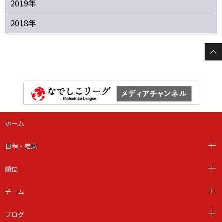
2019年
2018年
ホーム
日程・結果
順位
チーム
ブログ