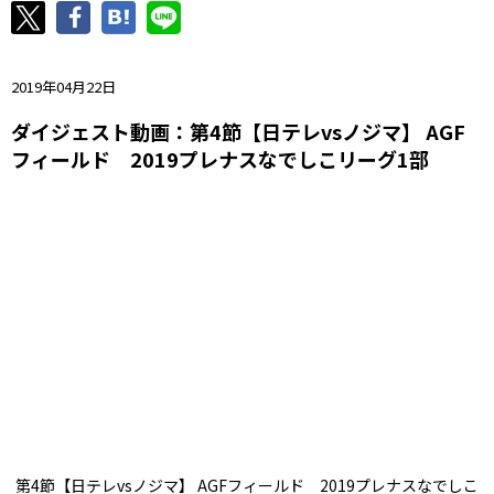
ニッパツ
名古屋
静岡
愛媛Ｌ
2019年04月22日
ダイジェスト動画：第4節【日テレvsノジマ】 AGF
フィールド 2019プレナスなでしこリーグ1部
第4節【日テレvsノジマ】 AGFフィールド 2019プレナスなでしこ