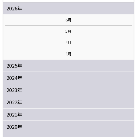
2026年
6月
5月
4月
3月
2025年
2024年
2023年
2022年
2021年
2020年